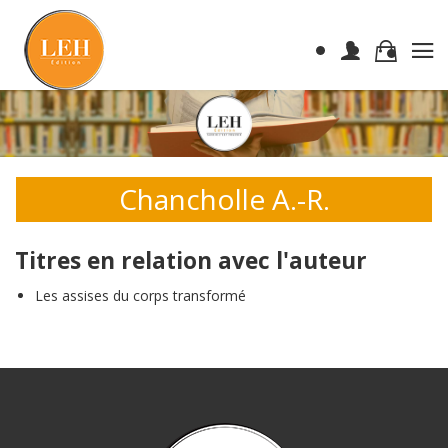
Chancholle A.-R.
Titres en relation avec l'auteur
Les assises du corps transformé