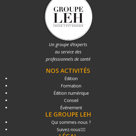
Un groupe d’experts
au service des
professionnels de santé
NOS ACTIVITÉS
Édition
Formation
Édition numérique
Conseil
Événement
LE GROUPE LEH
Qui sommes-nous ?
Suivez-nous