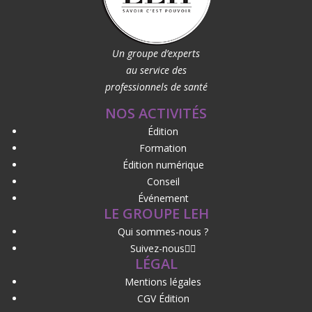
Un groupe d’experts
au service des
professionnels de santé
NOS ACTIVITÉS
Édition
Formation
Édition numérique
Conseil
Événement
LE GROUPE LEH
Qui sommes-nous ?
Suivez-nous
LÉGAL
Mentions légales
CGV Édition