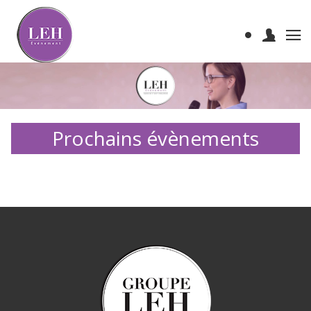
Prochains évènements