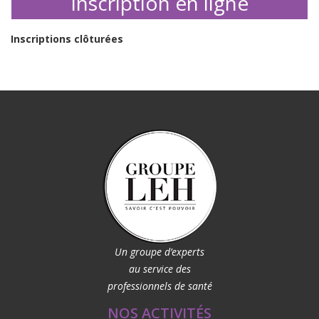
Inscription en ligne
Inscriptions clôturées
Un groupe d’experts
au service des
professionnels de santé
NOS ACTIVITÉS