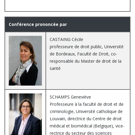
Conférence prononcée par
CASTAING Cécile
professeure de droit public, Université
de Bordeaux, Faculté de Droit, co-
responsable du Master de droit de la
santé
SCHAMPS Geneviève
Professeure à la faculté de droit et de
criminologie, Université catholique de
Louvain, directrice du Centre de droit
médical et biomédical (Belgique), vice-
rectrice du secteur des sciences