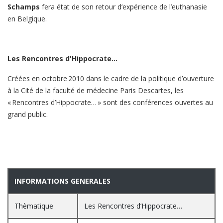
Schamps
fera état de son retour d’expérience de l’euthanasie
en Belgique.
Les Rencontres d'Hippocrate…
Créées en octobre 2010 dans le cadre de la politique d’ouverture
à la Cité de la faculté de médecine Paris Descartes, les
« Rencontres d’Hippocrate… » sont des conférences ouvertes au
grand public.
INFORMATIONS GENERALES
Thèmatique
Les Rencontres d’Hippocrate…