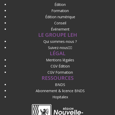
Édition
Formation
Édition numérique
Conseil
Événement
LE GROUPE LEH
Qui sommes-nous ?
Suivez-nous
LÉGAL
Mentions légales
CGV Édition
CGV Formation
RESSOURCES
BNDS
Abonnement & licence BNDS
Hopitalex