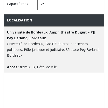
Capacité max
250
LOCALISATION
Université de Bordeaux, Amphithéâtre Duguit – PJJ
Pey Berland, Bordeaux
Université de Bordeaux, Faculté de droit et sciences
politiques, Pôle juridique et judiciaire, 35 place Pey Berland,
Bordeaux
Accès
: tram A, B, Hôtel de ville