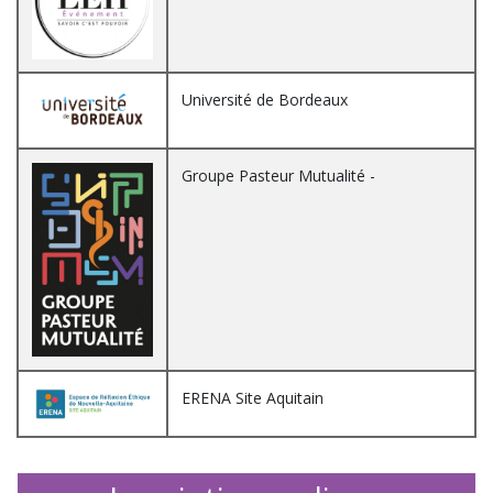
Université de Bordeaux
Groupe Pasteur Mutualité -
ERENA Site Aquitain