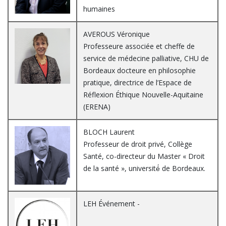
humaines
AVEROUS Véronique
Professeure associée et cheffe de
service de médecine palliative, CHU de
Bordeaux docteure en philosophie
pratique, directrice de l’Espace de
Réflexion Éthique Nouvelle-Aquitaine
(ERENA)
BLOCH Laurent
Professeur de droit privé, Collège
Santé, co-directeur du Master « Droit
de la santé », université́ de Bordeaux.
LEH Événement -