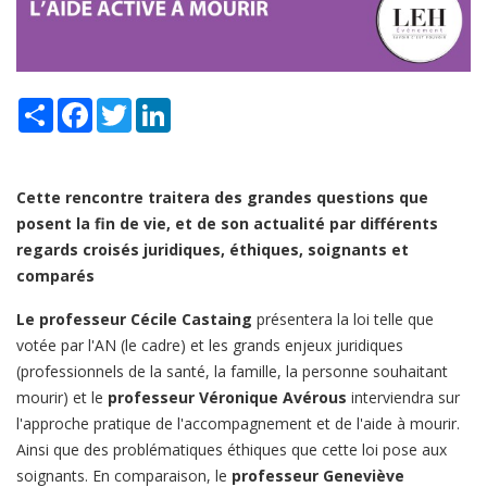
Share
Facebook
Twitter
LinkedIn
Cette rencontre traitera des grandes questions que
posent la fin de vie, et de son actualité par différents
regards croisés juridiques, éthiques, soignants et
comparés
Le professeur Cécile Castaing
présentera la loi telle que
votée par l'AN (le cadre) et les grands enjeux juridiques
(professionnels de la santé, la famille, la personne souhaitant
mourir) et le
professeur Véronique Avérous
interviendra sur
l'approche pratique de l'accompagnement et de l'aide à mourir.
Ainsi que des problématiques éthiques que cette loi pose aux
soignants. En comparaison, le
professeur Geneviève