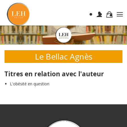
Le Bellac Agnès
Titres en relation avec l'auteur
L'obésité en question