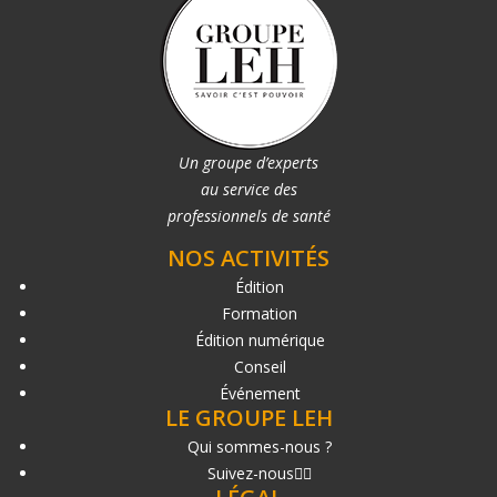
Un groupe d’experts
au service des
professionnels de santé
NOS ACTIVITÉS
Édition
Formation
Édition numérique
Conseil
Événement
LE GROUPE LEH
Qui sommes-nous ?
Suivez-nous