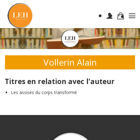
Vollerin Alain
Titres en relation avec l'auteur
Les assises du corps transformé