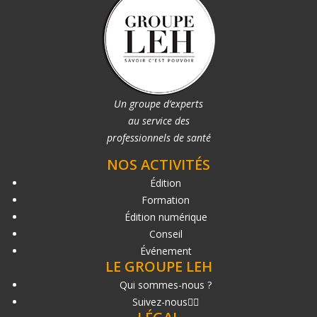
Un groupe d’experts
au service des
professionnels de santé
NOS ACTIVITÉS
Édition
Formation
Édition numérique
Conseil
Événement
LE GROUPE LEH
Qui sommes-nous ?
Suivez-nous