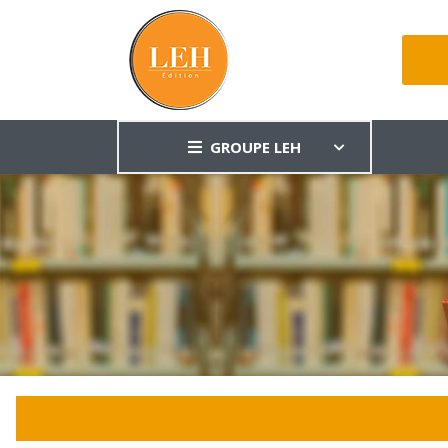
GROUPE LEH