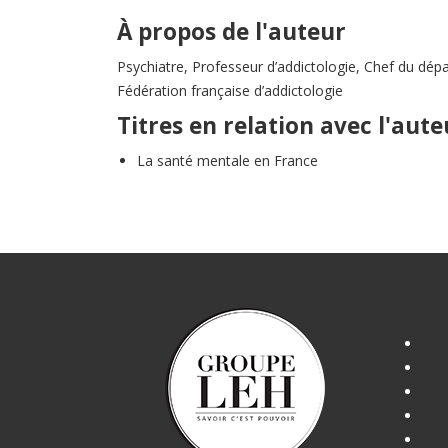
À propos de l'auteur
Psychiatre, Professeur d’addictologie, Chef du dépa
Fédération française d’addictologie
Titres en relation avec l'aute
La santé mentale en France