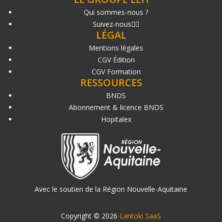
Qui sommes-nous ?
Suivez-nous
LÉGAL
Mentions légales
CGV Édition
CGV Formation
RESSOURCES
BNDS
Abonnement & licence BNDS
Hopitalex
Avec le soutien de la Région Nouvelle-Aquitaine
Copyright © 2026
Lantoki SaaS