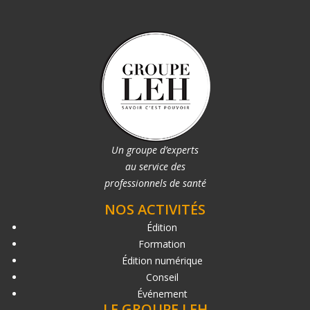
Un groupe d’experts
au service des
professionnels de santé
NOS ACTIVITÉS
Édition
Formation
Édition numérique
Conseil
Événement
LE GROUPE LEH