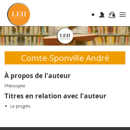
Comte-Sponville André
À propos de l'auteur
Philosophe
Titres en relation avec l'auteur
Le progrès