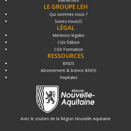
Événement
LE GROUPE LEH
Qui sommes-nous ?
Suivez-nous
LÉGAL
Mentions légales
CGV Édition
CGV Formation
RESSOURCES
BNDS
Abonnement & licence BNDS
Hopitalex
Avec le soutien de la Région Nouvelle-Aquitaine