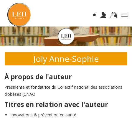
Joly Anne-Sophie
À propos de l'auteur
Présidente et fondatrice du Collectif national des associations
d’obèses (CNAO
Titres en relation avec l'auteur
Innovations & prévention en santé