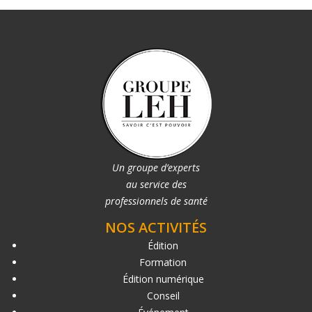
Un groupe d’experts
au service des
professionnels de santé
NOS ACTIVITÉS
Édition
Formation
Édition numérique
Conseil