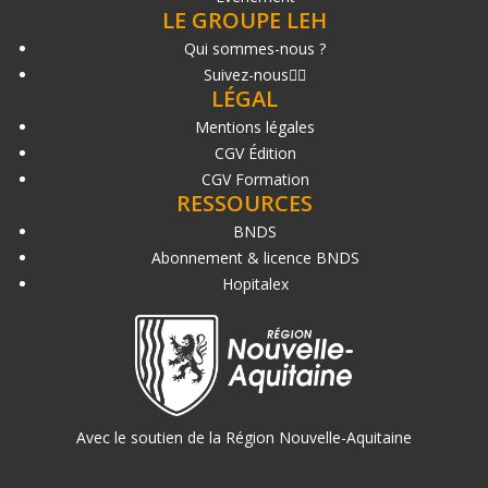
LE GROUPE LEH
Qui sommes-nous ?
Suivez-nous
LÉGAL
Mentions légales
CGV Édition
CGV Formation
RESSOURCES
BNDS
Abonnement & licence BNDS
Hopitalex
Avec le soutien de la Région Nouvelle-Aquitaine