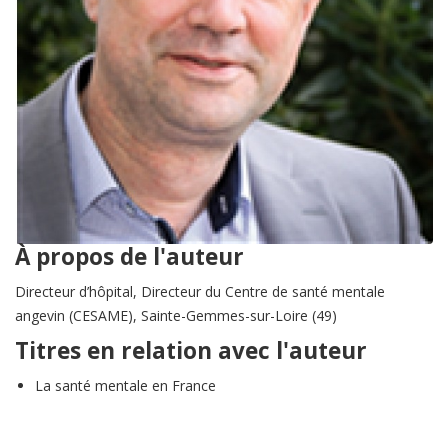
À propos de l'auteur
Directeur d’hôpital, Directeur du Centre de santé mentale
angevin (CESAME), Sainte-Gemmes-sur-Loire (49)
Titres en relation avec l'auteur
La santé mentale en France