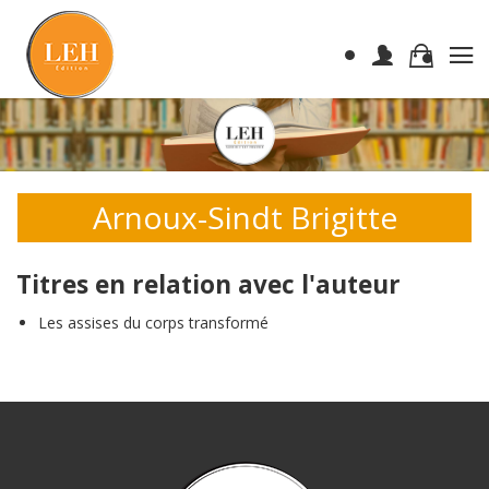
Arnoux-Sindt Brigitte
Titres en relation avec l'auteur
Les assises du corps transformé