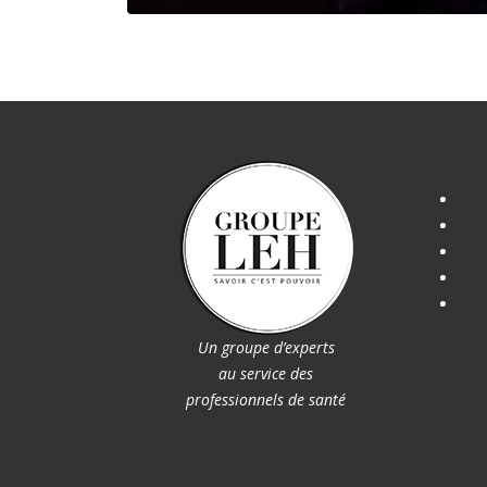
Un groupe d’experts
au service des
professionnels de santé