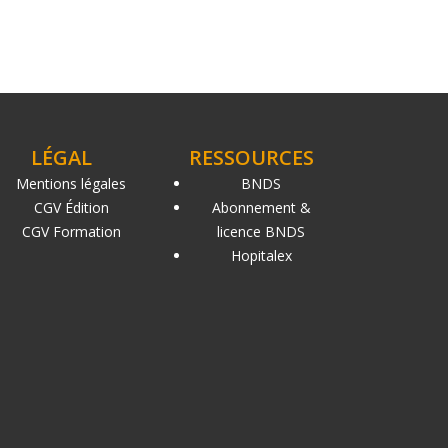
LÉGAL
RESSOURCES
Mentions légales
BNDS
CGV Édition
Abonnement &
CGV Formation
licence BNDS
Hopitalex