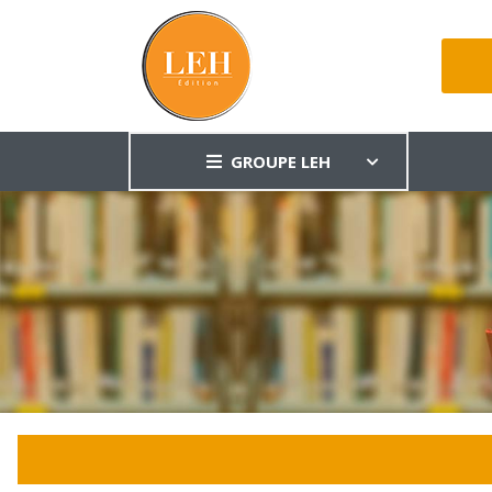
GROUPE LEH