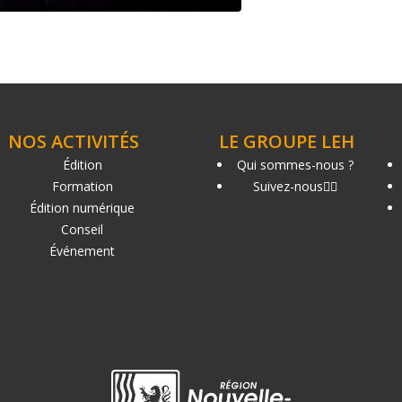
NOS ACTIVITÉS
LE GROUPE LEH
Édition
Qui sommes-nous ?
Formation
Suivez-nous
Édition numérique
Conseil
Événement