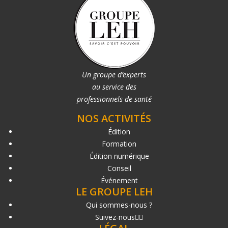
Un groupe d’experts
au service des
professionnels de santé
NOS ACTIVITÉS
Édition
Formation
Édition numérique
Conseil
Événement
LE GROUPE LEH
Qui sommes-nous ?
Suivez-nous