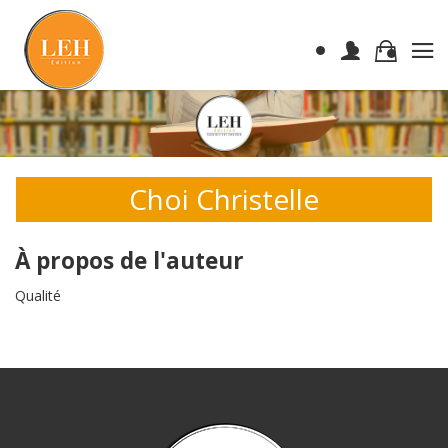
Choi Christelle
À propos de l'auteur
Qualité