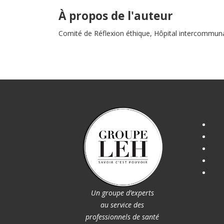
À propos de l'auteur
Comité de Réflexion éthique, Hôpital intercommun
Un groupe d’experts
au service des
professionnels de santé