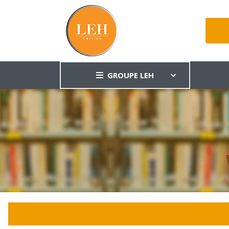
GROUPE LEH