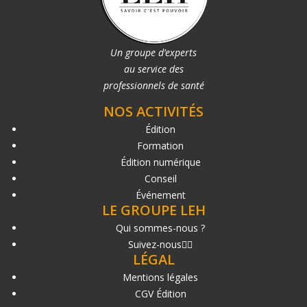
Un groupe d’experts
au service des
professionnels de santé
NOS ACTIVITÉS
Édition
Formation
Édition numérique
Conseil
Événement
LE GROUPE LEH
Qui sommes-nous ?
Suivez-nous
LÉGAL
Mentions légales
CGV Édition