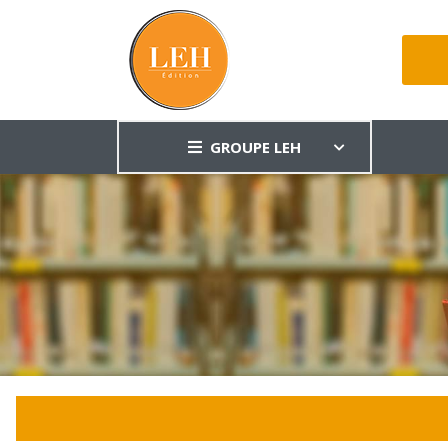
GROUPE LEH