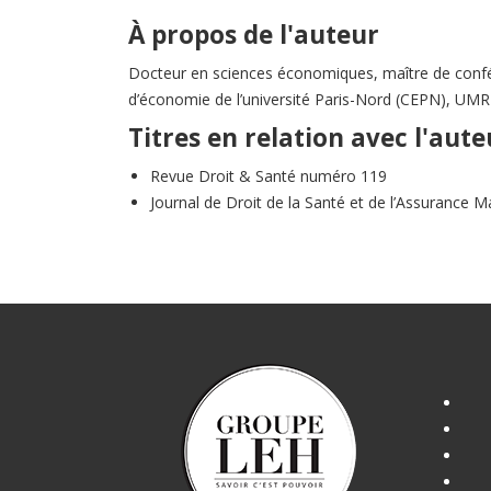
À propos de l'auteur
Docteur en sciences économiques, maître de confé
d’économie de l’université Paris-Nord (CEPN), U
Titres en relation avec l'aute
Revue Droit & Santé numéro 119
Journal de Droit de la Santé et de l’Assurance M