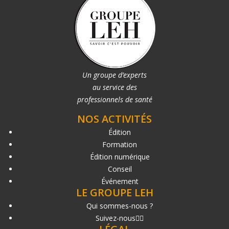
Un groupe d’experts
au service des
professionnels de santé
NOS ACTIVITÉS
Édition
Formation
Édition numérique
Conseil
Événement
LE GROUPE LEH
Qui sommes-nous ?
Suivez-nous