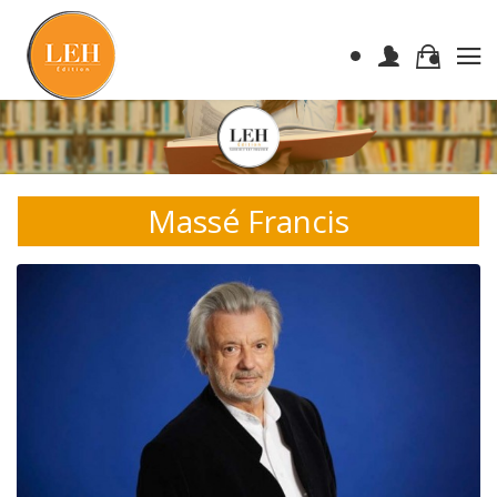
Massé Francis