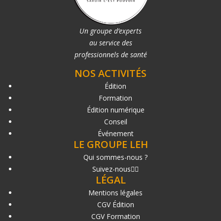
Un groupe d’experts
au service des
professionnels de santé
NOS ACTIVITÉS
Édition
Formation
Édition numérique
Conseil
Événement
LE GROUPE LEH
Qui sommes-nous ?
Suivez-nous
LÉGAL
Mentions légales
CGV Édition
CGV Formation