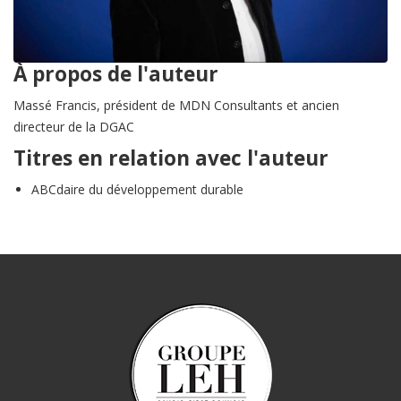
À propos de l'auteur
Massé Francis, président de MDN Consultants et ancien
directeur de la DGAC
Titres en relation avec l'auteur
ABCdaire du développement durable