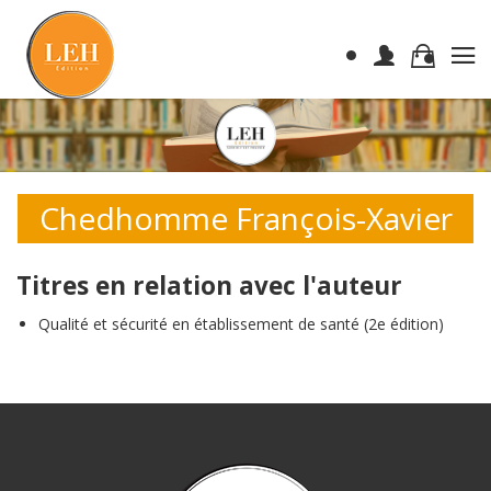
Chedhomme François-Xavier
Titres en relation avec l'auteur
Qualité et sécurité en établissement de santé (2e édition)