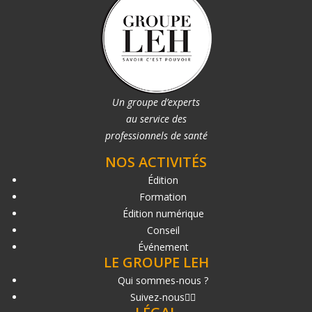
Un groupe d’experts
au service des
professionnels de santé
NOS ACTIVITÉS
Édition
Formation
Édition numérique
Conseil
Événement
LE GROUPE LEH
Qui sommes-nous ?
Suivez-nous