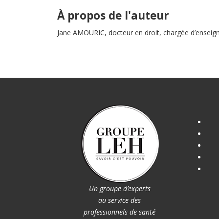
À propos de l'auteur
Jane AMOURIC, docteur en droit, chargée d’enseigne
Un groupe d’experts
au service des
professionnels de santé