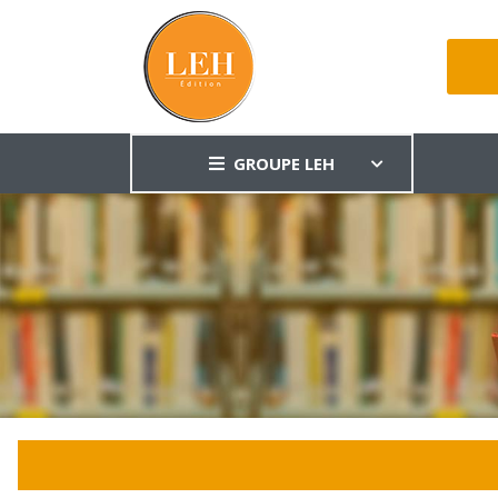
GROUPE LEH