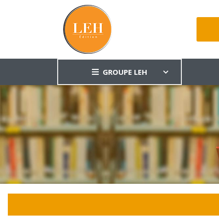
GROUPE LEH