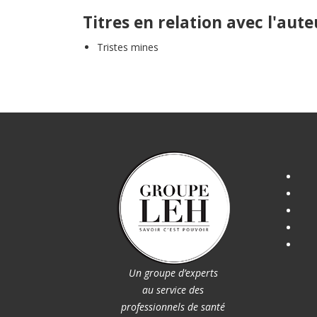
Titres en relation avec l'aute
Tristes mines
Un groupe d’experts
au service des
professionnels de santé