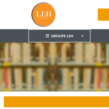
GROUPE LEH