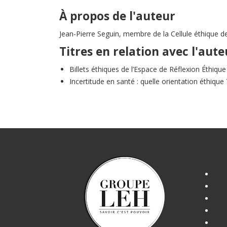
À propos de l'auteur
Jean-Pierre Seguin, membre de la Cellule éthique de
Titres en relation avec l'aute
Billets éthiques de l’Espace de Réflexion Éthi
Incertitude en santé : quelle orientation éthique 