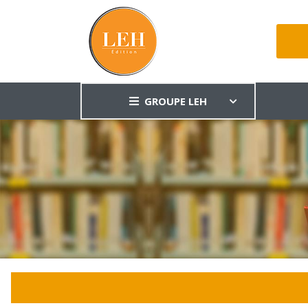
GROUPE LEH