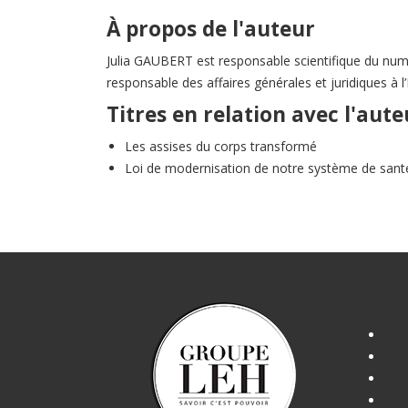
À propos de l'auteur
Julia GAUBERT est responsable scientifique du num
responsable des affaires générales et juridiques à l’
Titres en relation avec l'aute
Les assises du corps transformé
Loi de modernisation de notre système de sant