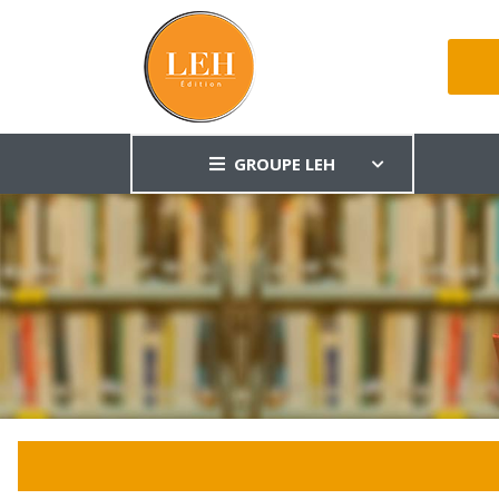
GROUPE LEH