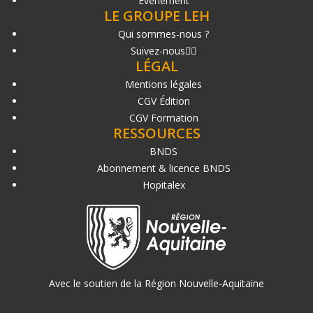
Événement
LE GROUPE LEH
Qui sommes-nous ?
Suivez-nous
LÉGAL
Mentions légales
CGV Édition
CGV Formation
RESSOURCES
BNDS
Abonnement & licence BNDS
Hopitalex
Avec le soutien de la Région Nouvelle-Aquitaine