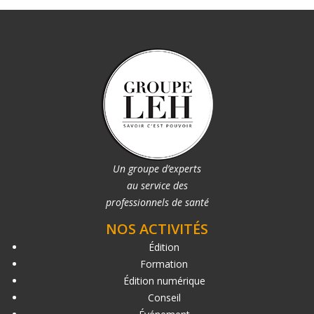
Un groupe d’experts
au service des
professionnels de santé
NOS ACTIVITÉS
Édition
Formation
Édition numérique
Conseil