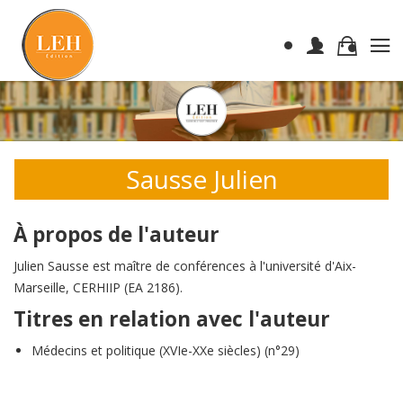
Sausse Julien
À propos de l'auteur
Julien Sausse est maître de conférences à l'université d'Aix-
Marseille, CERHIIP (EA 2186).
Titres en relation avec l'auteur
Médecins et politique (XVIe-XXe siècles) (n°29)