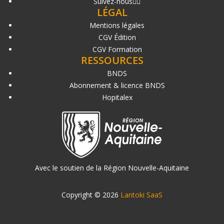
Suivez-nous
LÉGAL
Mentions légales
CGV Édition
CGV Formation
RESSOURCES
BNDS
Abonnement & licence BNDS
Hopitalex
Avec le soutien de la Région Nouvelle-Aquitaine
Copyright © 2026
Lantoki SaaS