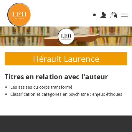
Hérault Laurence
Titres en relation avec l'auteur
Les assises du corps transformé
Classification et catégories en psychiatrie : enjeux éthiques