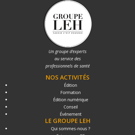
Un groupe d’experts
au service des
professionnels de santé
NOS ACTIVITÉS
Édition
Formation
Édition numérique
Conseil
Événement
LE GROUPE LEH
Qui sommes-nous ?