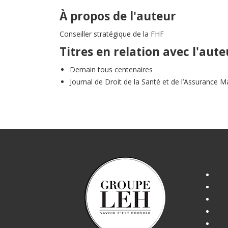
À propos de l'auteur
Conseiller stratégique de la FHF
Titres en relation avec l'aute
Demain tous centenaires
Journal de Droit de la Santé et de l’Assurance M