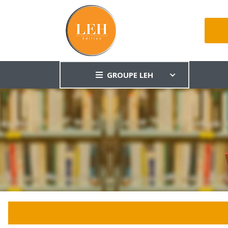
GROUPE LEH