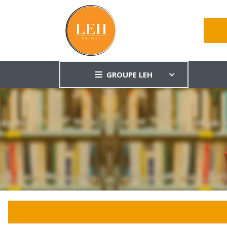
GROUPE LEH