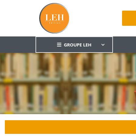
GROUPE LEH