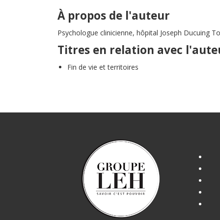
À propos de l'auteur
Psychologue clinicienne, hôpital Joseph Ducuing Tou
Titres en relation avec l'aute
Fin de vie et territoires