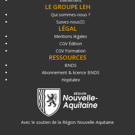
Événement
LE GROUPE LEH
Qui sommes-nous ?
Suivez-nous
LÉGAL
Mentions légales
CGV Édition
CGV Formation
RESSOURCES
BNDS
Abonnement & licence BNDS
Hopitalex
Avec le soutien de la Région Nouvelle-Aquitaine