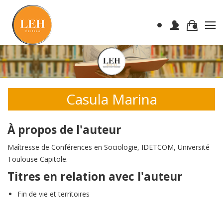
Casula Marina
À propos de l'auteur
Maîtresse de Conférences en Sociologie, IDETCOM, Université
Toulouse Capitole.
Titres en relation avec l'auteur
Fin de vie et territoires