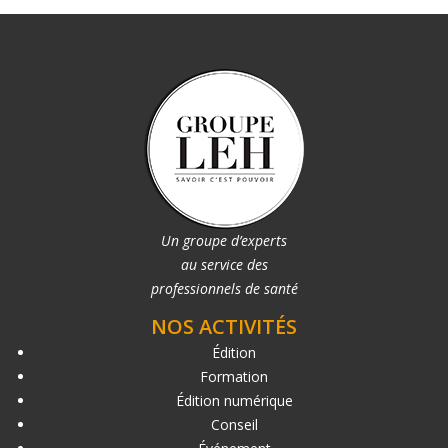
Un groupe d’experts
au service des
professionnels de santé
NOS ACTIVITÉS
Édition
Formation
Édition numérique
Conseil