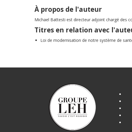
À propos de l'auteur
Michael Battesti est directeur adjoint chargé des c
Titres en relation avec l'aute
Loi de modernisation de notre système de sant