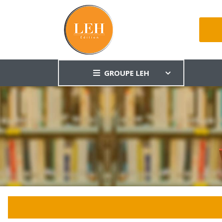
GROUPE LEH