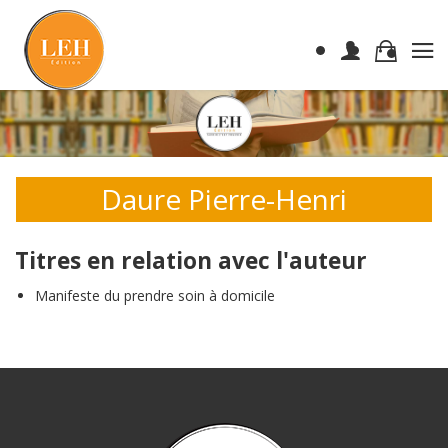
Daure Pierre-Henri
Titres en relation avec l'auteur
Manifeste du prendre soin à domicile