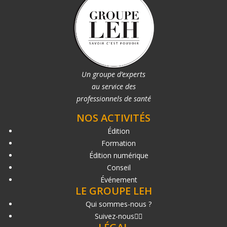
Un groupe d’experts
au service des
professionnels de santé
NOS ACTIVITÉS
Édition
Formation
Édition numérique
Conseil
Événement
LE GROUPE LEH
Qui sommes-nous ?
Suivez-nous