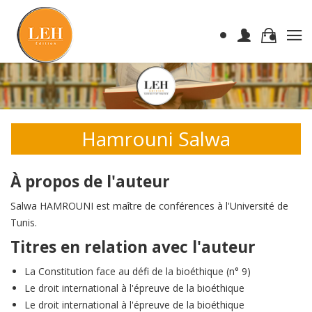
Hamrouni Salwa
À propos de l'auteur
Salwa HAMROUNI est maître de conférences à l'Université de
Tunis.
Titres en relation avec l'auteur
La Constitution face au défi de la bioéthique (n° 9)
Le droit international à l'épreuve de la bioéthique
Le droit international à l'épreuve de la bioéthique