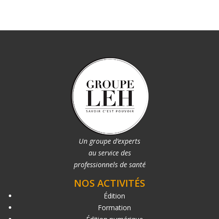
Un groupe d’experts
au service des
professionnels de santé
NOS ACTIVITÉS
Édition
Formation