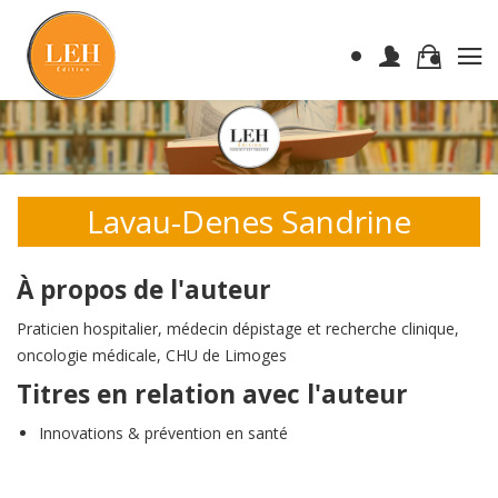
Lavau-Denes Sandrine
À propos de l'auteur
Praticien hospitalier, médecin dépistage et recherche clinique,
oncologie médicale, CHU de Limoges
Titres en relation avec l'auteur
Innovations & prévention en santé