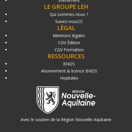
Événement
LE GROUPE LEH
Qui sommes-nous ?
Suivez-nous
LÉGAL
Mentions légales
CGV Édition
CGV Formation
RESSOURCES
BNDS
Abonnement & licence BNDS
Hopitalex
Avec le soutien de la Région Nouvelle-Aquitaine