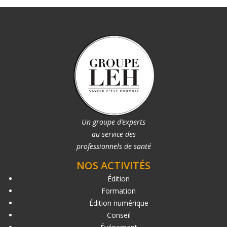
Un groupe d’experts
au service des
professionnels de santé
NOS ACTIVITÉS
Édition
Formation
Édition numérique
Conseil