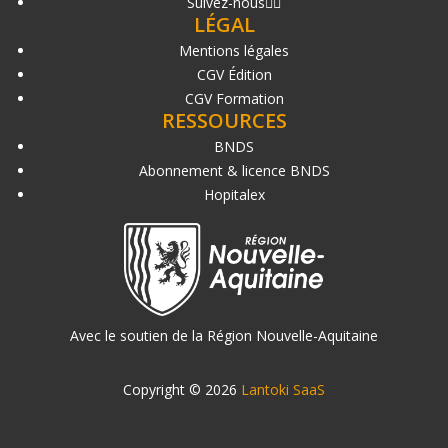
Suivez-nous
LÉGAL
Mentions légales
CGV Édition
CGV Formation
RESSOURCES
BNDS
Abonnement & licence BNDS
Hopitalex
Avec le soutien de la Région Nouvelle-Aquitaine
Copyright © 2026
Lantoki SaaS