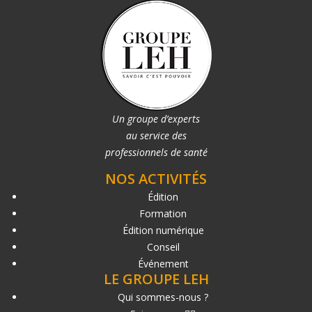
Un groupe d’experts
au service des
professionnels de santé
NOS ACTIVITÉS
Édition
Formation
Édition numérique
Conseil
Événement
LE GROUPE LEH
Qui sommes-nous ?