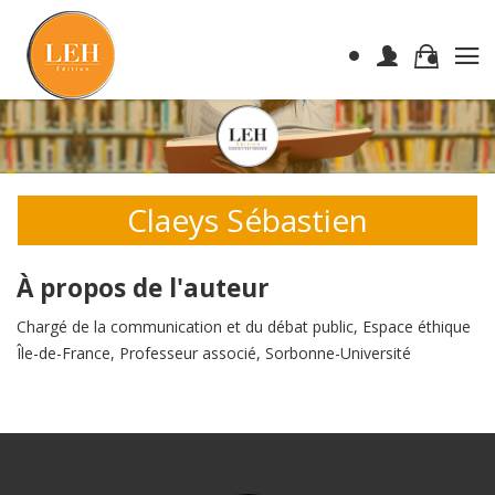
Claeys Sébastien
À propos de l'auteur
Chargé de la communication et du débat public, Espace éthique
Île-de-France, Professeur associé, Sorbonne-Université