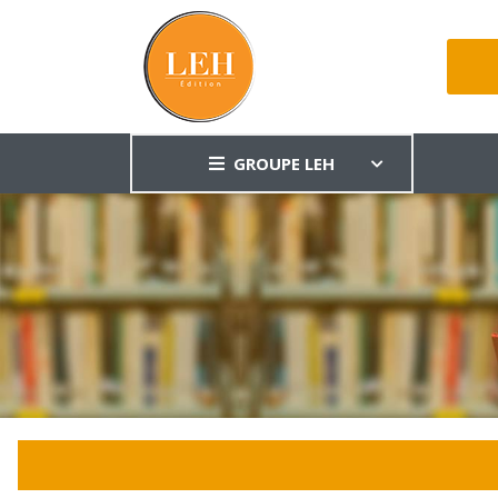
GROUPE LEH