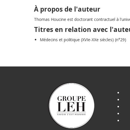
À propos de l'auteur
Thomas Houcine est doctorant contractuel à l'unive
Titres en relation avec l'aute
Médecins et politique (XVIe-XXe siècles) (n°29)