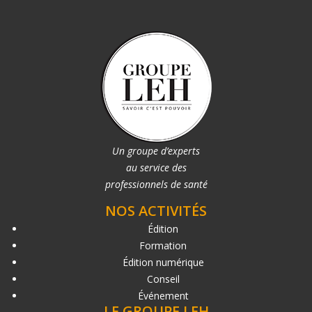
Un groupe d’experts
au service des
professionnels de santé
NOS ACTIVITÉS
Édition
Formation
Édition numérique
Conseil
Événement
LE GROUPE LEH