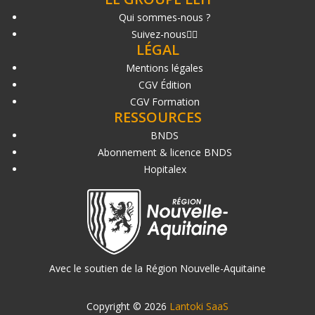
Qui sommes-nous ?
Suivez-nous
LÉGAL
Mentions légales
CGV Édition
CGV Formation
RESSOURCES
BNDS
Abonnement & licence BNDS
Hopitalex
Avec le soutien de la Région Nouvelle-Aquitaine
Copyright © 2026
Lantoki SaaS