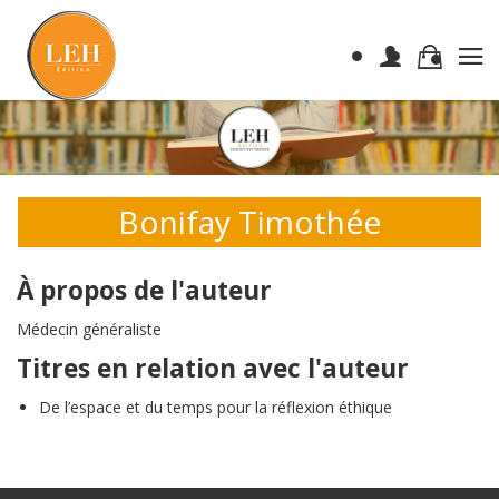
Bonifay Timothée
À propos de l'auteur
Médecin généraliste
Titres en relation avec l'auteur
De l’espace et du temps pour la réflexion éthique