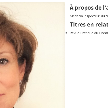
À propos de l
Médecin inspecteur du tr
Titres en rela
Revue Pratique du Dom