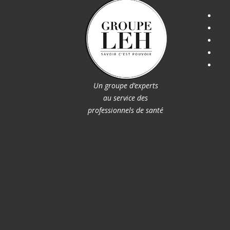
Un groupe d’experts
au service des
professionnels de santé