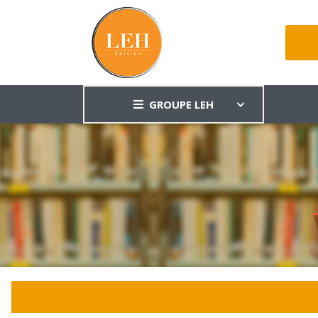
GROUPE LEH