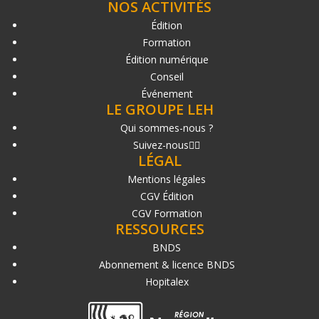
NOS ACTIVITÉS
Édition
Formation
Édition numérique
Conseil
Événement
LE GROUPE LEH
Qui sommes-nous ?
Suivez-nous
LÉGAL
Mentions légales
CGV Édition
CGV Formation
RESSOURCES
BNDS
Abonnement & licence BNDS
Hopitalex