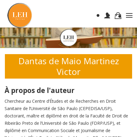
Dantas de Maio Martinez
Victor
À propos de l'auteur
Chercheur au Centre d’Études et de Recherches en Droit
Sanitaire de l’Université de São Paulo (CEPEDISA/USP),
doctorant, maître et diplômé en droit de la Faculté de Droit de
Ribeirão Preto de l’Université de São Paulo (FDRP/USP), et
diplômé en Communication Sociale et Journalisme de