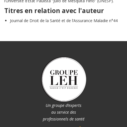
l’Université d’État Paulista “Júlio de Mesquita Filho” (UNESP).
Titres en relation avec l'auteur
Journal de Droit de la Santé et de l’Assurance Maladie n°44
Un groupe d’experts
au service des
professionnels de santé