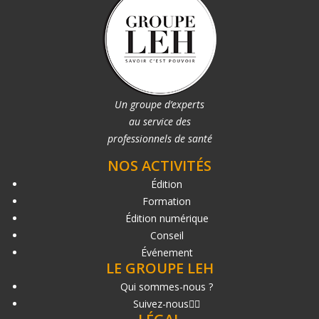
Un groupe d’experts
au service des
professionnels de santé
NOS ACTIVITÉS
Édition
Formation
Édition numérique
Conseil
Événement
LE GROUPE LEH
Qui sommes-nous ?
Suivez-nous