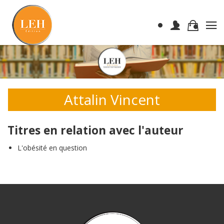
Attalin Vincent
Titres en relation avec l'auteur
L'obésité en question