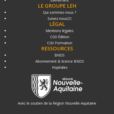
Événement
LE GROUPE LEH
Qui sommes-nous ?
Suivez-nous
LÉGAL
Mentions légales
CGV Édition
CGV Formation
RESSOURCES
BNDS
Abonnement & licence BNDS
Hopitalex
Avec le soutien de la Région Nouvelle-Aquitaine