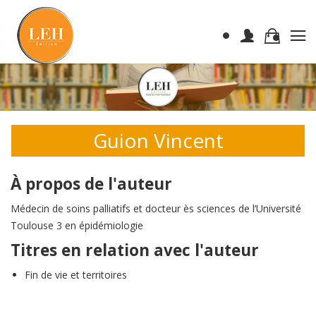
Guion Vincent
À propos de l'auteur
Médecin de soins palliatifs et docteur ès sciences de l’Université
Toulouse 3 en épidémiologie
Titres en relation avec l'auteur
Fin de vie et territoires