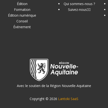
Édition
Qui sommes-nous ?
Formation
Suivez-nous
Édition numérique
Conseil
Événement
Avec le soutien de la Région Nouvelle-Aquitaine
Copyright © 2026
Lantoki SaaS