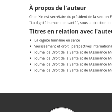
À propos de l'auteur
Chen Xin est secrétaire du président de la section
"La dignité humaine en santé", sous la direction d
Titres en relation avec l'aute
La dignité humaine en santé
Vieillissement et droit : perspectives internation
Journal de Droit de la Santé et de l’Assurance M
Journal de Droit de la Santé et de l’Assurance M
Journal de Droit de la Santé et de l’Assurance M
Journal de Droit de la Santé et de l’Assurance M