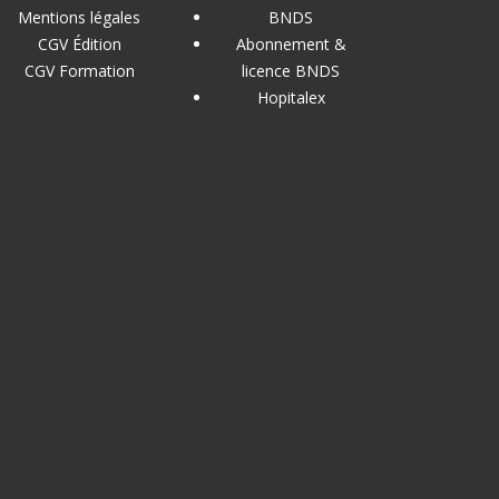
Mentions légales
BNDS
CGV Édition
Abonnement &
CGV Formation
licence BNDS
Hopitalex