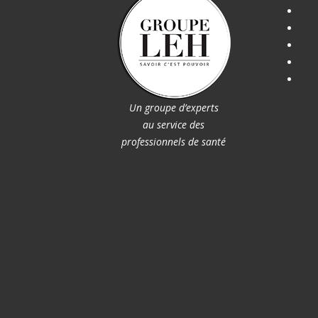
Un groupe d’experts
au service des
professionnels de santé