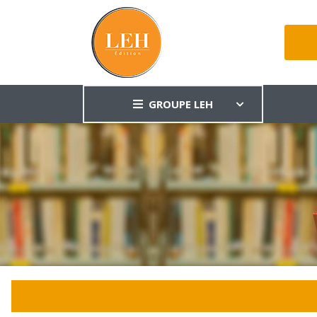
GROUPE LEH