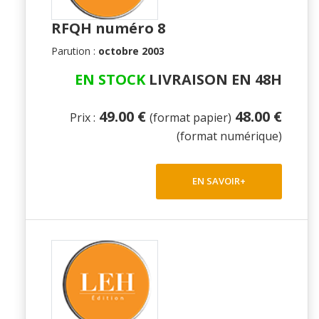
RFQH numéro 8
Parution :
octobre 2003
EN STOCK
LIVRAISON EN 48H
49.00 €
48.00 €
Prix :
(format papier)
(format numérique)
EN SAVOIR+