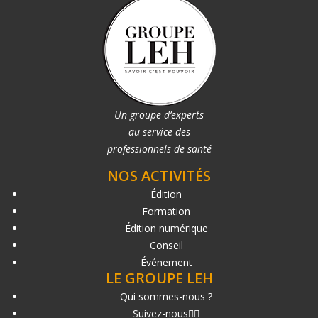
Un groupe d’experts
au service des
professionnels de santé
NOS ACTIVITÉS
Édition
Formation
Édition numérique
Conseil
Événement
LE GROUPE LEH
Qui sommes-nous ?
Suivez-nous