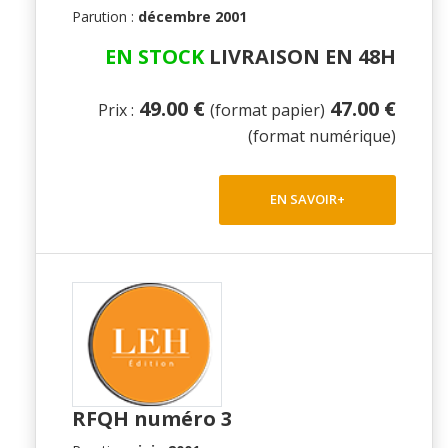
Parution :
décembre 2001
EN STOCK
LIVRAISON EN 48H
49.00 €
47.00 €
Prix :
(format papier)
(format numérique)
EN SAVOIR+
RFQH numéro 3