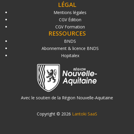
LÉGAL
Mentions légales
CGV Édition
CGV Formation
RESSOURCES
BNDS
Abonnement & licence BNDS
Hopitalex
Avec le soutien de la Région Nouvelle-Aquitaine
Copyright © 2026
Lantoki SaaS