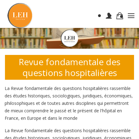
Revue fondamentale des
questions hospitalières
La Revue fondamentale des questions hospitalières rassemble
des études historiques, sociologiques, juridiques, économiques,
philosophiques et de toutes autres disciplines qui permettront
de mieux comprendre le passé et le présent de l'hôpital en
France, en Europe et dans le monde
La Revue fondamentale des questions hospitalières rassemble
des études historiques, sociologiques, juridiques, économiques,