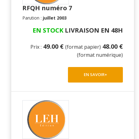
RFQH numéro 7
Parution :
juillet 2003
EN STOCK
LIVRAISON EN 48H
49.00 €
48.00 €
Prix :
(format papier)
(format numérique)
EN SAVOIR+