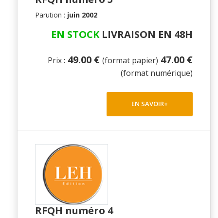
Parution :
juin 2002
EN STOCK
LIVRAISON EN 48H
49.00 €
47.00 €
Prix :
(format papier)
(format numérique)
EN SAVOIR+
RFQH numéro 4