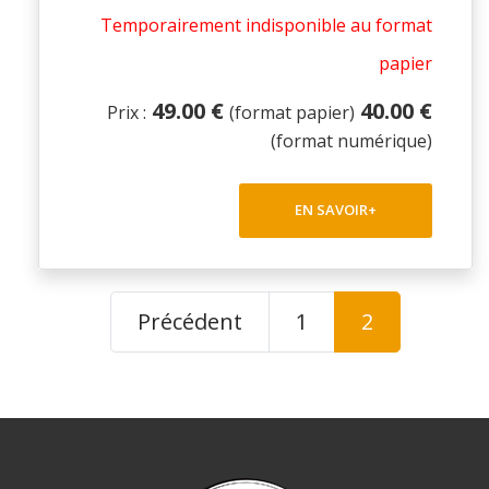
Temporairement indisponible au format
papier
49.00 €
40.00 €
Prix :
(format papier)
(format numérique)
EN SAVOIR+
Précédent
1
2