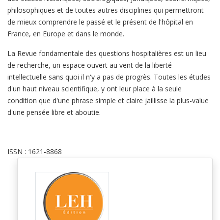
philosophiques et de toutes autres disciplines qui permettront
de mieux comprendre le passé et le présent de l'hôpital en
France, en Europe et dans le monde.
La Revue fondamentale des questions hospitalières est un lieu
de recherche, un espace ouvert au vent de la liberté
intellectuelle sans quoi il n'y a pas de progrès. Toutes les études
d'un haut niveau scientifique, y ont leur place à la seule
condition que d'une phrase simple et claire jaillisse la plus-value
d'une pensée libre et aboutie.
ISSN : 1621-8868