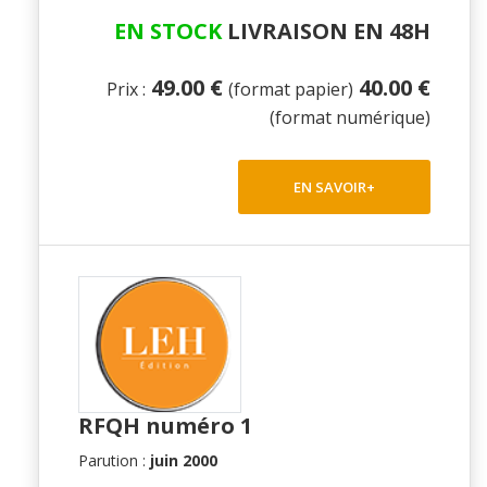
EN STOCK
LIVRAISON EN 48H
49.00 €
40.00 €
Prix :
(format papier)
(format numérique)
EN SAVOIR+
RFQH numéro 1
Parution :
juin 2000