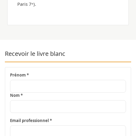
Paris 7ᵉ).
Recevoir le livre blanc
Prénom *
Nom *
Email professionnel *