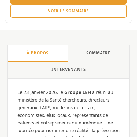
VOIR LE SOMMAIRE
À PROPOS
SOMMAIRE
INTERVENANTS
Le 23 janvier 2026, le
Groupe LEH
a réuni au
ministère de la Santé chercheurs, directeurs
généraux d'ARS, médecins de terrain,
économistes, élus locaux, représentants de
patients et entrepreneurs du numérique. Une
journée pour nommer une réalité : la prévention