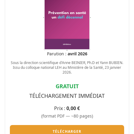
Parution :
avril 2026
Sous la direction scientifique d'Anne BEINIER, Ph.D et Yann BUBIEN.
Issu du colloque national LEH au Ministère de la Santé, 23 janvier
2026.
GRATUIT
TÉLÉCHARGEMENT IMMÉDIAT
Prix :
0,00 €
(format PDF — ~80 pages)
TÉLÉCHARGER