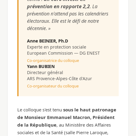
prévention en rapporte 2,2
. La
prévention n'attend pas les calendriers
électoraux. Elle est le défi de notre
décennie. »
Anne BEINIER, Ph.D
Experte en protection sociale
European Commission — DG ENEST
Co-organisatrice du colloque
Yann BUBIEN
Directeur général
ARS Provence-Alpes-Côte d'Azur
Co-organisateur du colloque
Le colloque s'est tenu
sous le haut patronage
de Monsieur Emmanuel Macron, Président
de la République
, au Ministère des Affaires
sociales et de la Santé (salle Pierre Laroque,