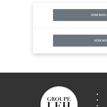
VOIR NOS
VOIR N