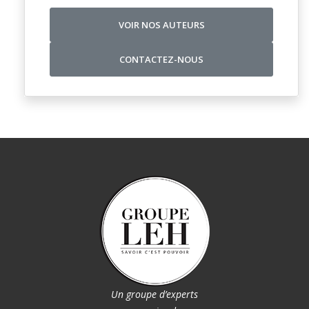
VOIR NOS AUTEURS
CONTACTEZ-NOUS
Un groupe d’experts