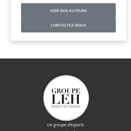
VOIR NOS AUTEURS
CONTACTEZ-NOUS
Un groupe d’experts