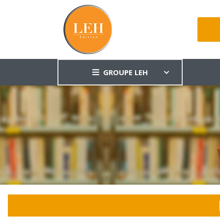
GROUPE LEH