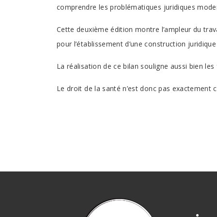
comprendre les problématiques juridiques moder
Cette deuxième édition montre l’ampleur du travai
pour l’établissement d’une construction juridique
La réalisation de ce bilan souligne aussi bien les 
Le droit de la santé n’est donc pas exactement ce