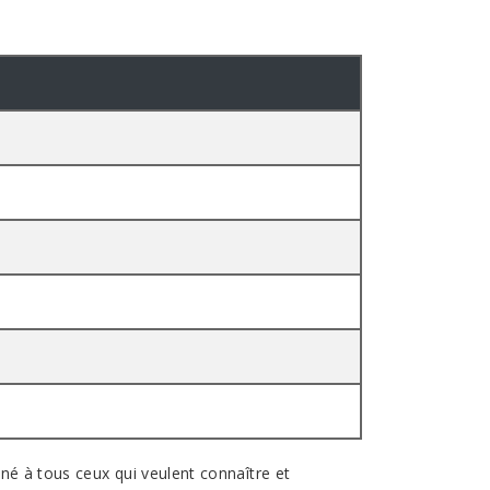
iné à tous ceux qui veulent connaître et