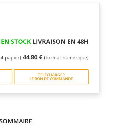
EN STOCK
LIVRAISON EN 48H
44.80 €
at papier)
(format numérique)
TELECHARGER
LE BON DE COMMANDE
SOMMAIRE