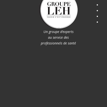
Un groupe d’experts
au service des
professionnels de santé