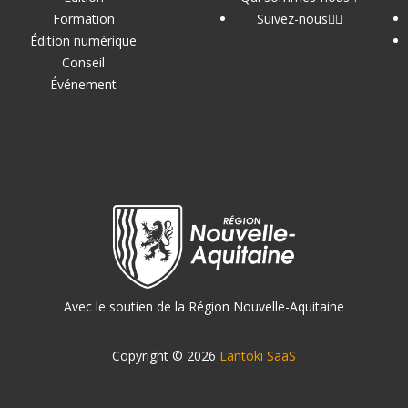
Formation
Suivez-nous
Édition numérique
Conseil
Événement
Avec le soutien de la Région Nouvelle-Aquitaine
Copyright © 2026
Lantoki SaaS