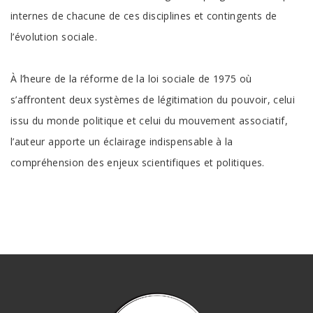
internes de chacune de ces disciplines et contingents de
l’évolution sociale.
À l’heure de la réforme de la loi sociale de 1975 où
s’affrontent deux systèmes de légitimation du pouvoir, celui
issu du monde politique et celui du mouvement associatif,
l’auteur apporte un éclairage indispensable à la
compréhension des enjeux scientifiques et politiques.