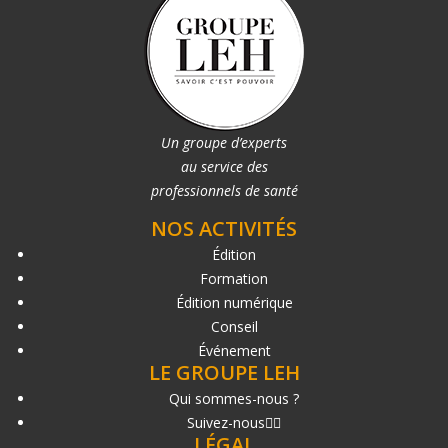
Un groupe d’experts
au service des
professionnels de santé
NOS ACTIVITÉS
Édition
Formation
Édition numérique
Conseil
Événement
LE GROUPE LEH
Qui sommes-nous ?
Suivez-nous
LÉGAL