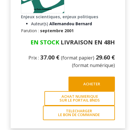
Enjeux scientiques, enjeux politiques
Auteur(s)
Allemandou Bernard
Parution :
septembre 2001
EN STOCK
LIVRAISON EN 48H
37.00 €
29.60 €
Prix :
(format papier)
(format numérique)
ACHETER
ACHAT NUMERIQUE
SUR LE PORTAIL BNDS
TELECHARGER
LE BON DE COMMANDE