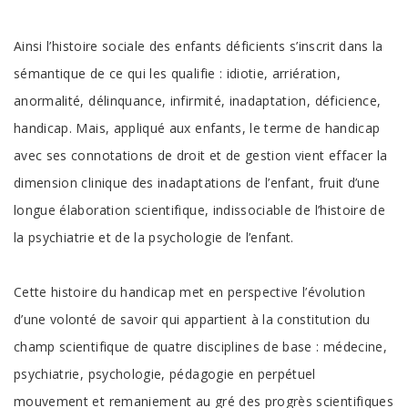
Ainsi l’histoire sociale des enfants déficients s’inscrit dans la
sémantique de ce qui les qualifie : idiotie, arriération,
anormalité, délinquance, infirmité, inadaptation, déficience,
handicap. Mais, appliqué aux enfants, le terme de handicap
avec ses connotations de droit et de gestion vient effacer la
dimension clinique des inadaptations de l’enfant, fruit d’une
longue élaboration scientifique, indissociable de l’histoire de
la psychiatrie et de la psychologie de l’enfant.
Cette histoire du handicap met en perspective l’évolution
d’une volonté de savoir qui appartient à la constitution du
champ scientifique de quatre disciplines de base : médecine,
psychiatrie, psychologie, pédagogie en perpétuel
mouvement et remaniement au gré des progrès scientifiques