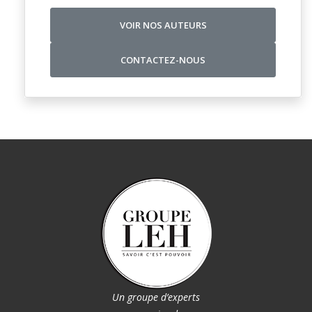
VOIR NOS AUTEURS
CONTACTEZ-NOUS
Un groupe d’experts