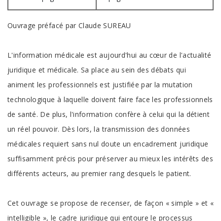
Ouvrage préfacé par Claude SUREAU
L'information médicale est aujourd'hui au cœur de l'actualité
juridique et médicale. Sa place au sein des débats qui
animent les professionnels est justifiée par la mutation
technologique à laquelle doivent faire face les professionnels
de santé. De plus, l'information confère à celui qui la détient
un réel pouvoir. Dès lors, la transmission des données
médicales requiert sans nul doute un encadrement juridique
suffisamment précis pour préserver au mieux les intérêts des
différents acteurs, au premier rang desquels le patient.
Cet ouvrage se propose de recenser, de façon « simple » et «
intelligible », le cadre juridique qui entoure le processus