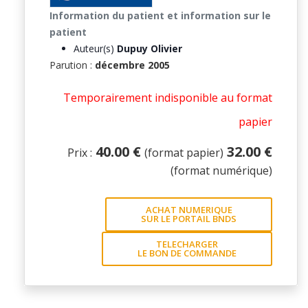
Information du patient et information sur le
patient
Auteur(s)
Dupuy Olivier
Parution :
décembre 2005
Temporairement indisponible au format
papier
40.00 €
32.00 €
Prix :
(format papier)
(format numérique)
ACHAT NUMERIQUE
SUR LE PORTAIL BNDS
TELECHARGER
LE BON DE COMMANDE