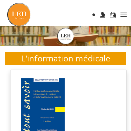
L'information médicale