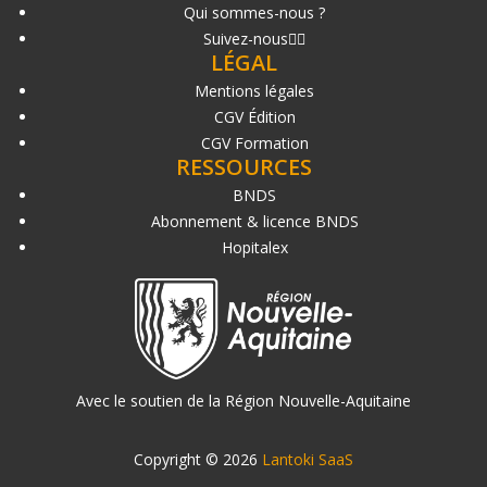
Qui sommes-nous ?
Suivez-nous
LÉGAL
Mentions légales
CGV Édition
CGV Formation
RESSOURCES
BNDS
Abonnement & licence BNDS
Hopitalex
Avec le soutien de la Région Nouvelle-Aquitaine
Copyright © 2026
Lantoki SaaS