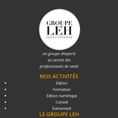
Un groupe d’experts
au service des
professionnels de santé
NOS ACTIVITÉS
Édition
Formation
Édition numérique
Conseil
Événement
LE GROUPE LEH